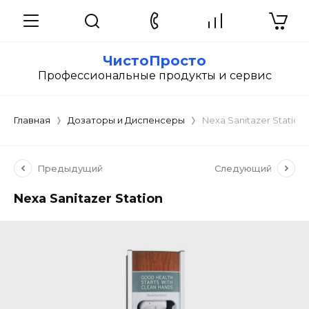
ЧистоПросто
Профессиональные продукты и сервис
Главная
Дозаторы и Диспенсеры
Nexa Sanitazer Station
Предыдущий
Следующий
Nexa Sanitazer Station