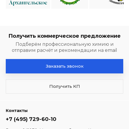
Получить коммерческое предложение
Подберём профессиональную химию и
отправим расчёт и рекомендации на email
Заказать звонок
Получить КП
Контакты
+7 (495) 729-60-10