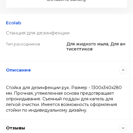
Ecolab
Станция для дезинфекции
Для жидкого мыла, Для ан
Тип расходников
тисептиков
Описание
Стойка для дезинфекции рук. Размер - 1300x340x280
мм. Прочная, утяжеленная основа предотвращает
опрокидывание. Съемный поддон для капель для
легкой очистки. Имеется возможность оформления
стойки по индивидуальному дизайну.
Отзывы