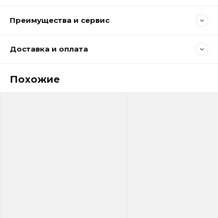
Преимущества и сервис
Доставка и оплата
Похожие