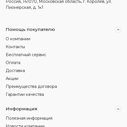
Россия, 141070, Московская область, г. Королев, ул.
Пионерская, д. 1к1
Помощь покупателю
О компании
Контакты
Бесплатный сервис
Оплата
Доставка
Акции
Преимущества договора
Гарантии качества
Информация
Полезная информация
Новости компании