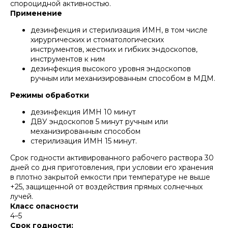
спороцидной активностью.
Применение
дезинфекция и стерилизация ИМН, в том числе
хирургических и стоматологических
инструментов, жестких и гибких эндоскопов,
инструментов к ним
дезинфекция высокого уровня эндоскопов
ручным или механизированным способом в МДМ.
Режимы обработки
дезинфекция ИМН 10 минут
ДВУ эндоскопов 5 минут ручным или
механизированным способом
стерилизация ИМН 15 минут.
Срок годности активированного рабочего раствора 30
дней со дня приготовления, при условии его хранения
в плотно закрытой емкости при температуре не выше
+25, защищенной от воздействия прямых солнечных
лучей.
Класс опасности
4–5
Срок годности: