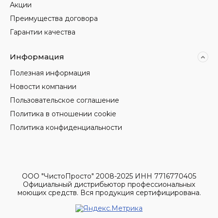
Акции
Преимущества договора
Гарантии качества
Информация
Полезная информация
Новости компании
Пользовательское соглашение
Политика в отношении cookie
Политика конфиденциальности
ООО "ЧистоПросто" 2008-2025 ИНН 7716770405
Официальный дистрибьютор профессиональных
моющих средств. Вся продукция сертифицирована.