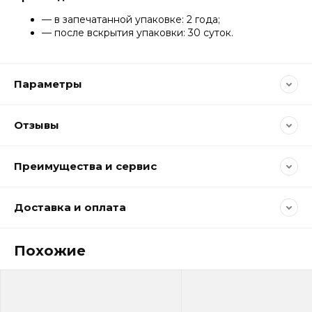
— в запечатанной упаковке: 2 года;
— после вскрытия упаковки: 30 суток.
Параметры
Отзывы
Преимущества и сервис
Доставка и оплата
Похожие