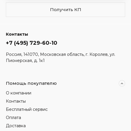
Получить КП
Контакты
+7 (495) 729-60-10
Россия, 141070, Московская область, г. Королев, ул.
Пионерская, д. 1к1
Помощь покупателю
О компании
Контакты
Бесплатный сервис
Оплата
Доставка