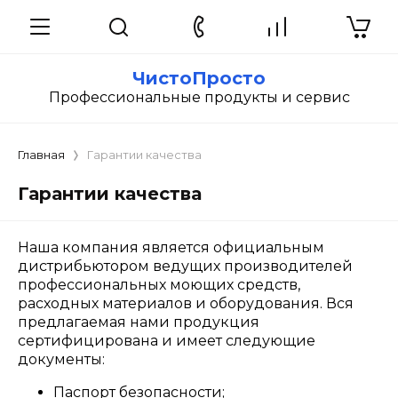
ЧистоПросто
Профессиональные продукты и сервис
Главная
Гарантии качества
Гарантии качества
Наша компания является официальным
дистрибьютором ведущих производителей
профессиональных моющих средств,
расходных материалов и оборудования. Вся
предлагаемая нами продукция
сертифицирована и имеет следующие
документы:
Паспорт безопасности;