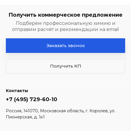
Получить коммерческое предложение
Подберём профессиональную химию и
отправим расчёт и рекомендации на email
Заказать звонок
Получить КП
Контакты
+7 (495) 729-60-10
Россия, 141070, Московская область, г. Королев, ул.
Пионерская, д. 1к1