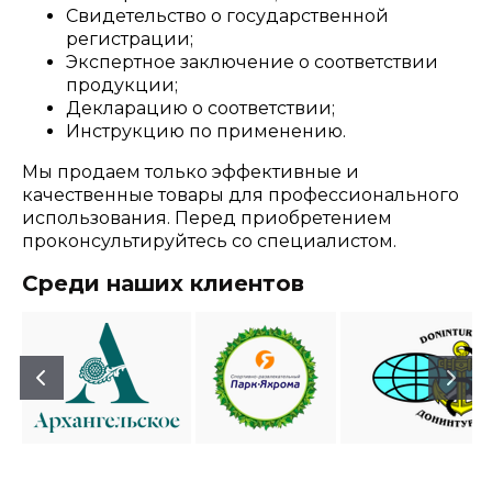
Свидетельство о государственной
регистрации;
Экспертное заключение о соответствии
продукции;
Декларацию о соответствии;
Инструкцию по применению.
Мы продаем только эффективные и
качественные товары для профессионального
использования. Перед приобретением
проконсультируйтесь со специалистом.
Среди наших клиентов