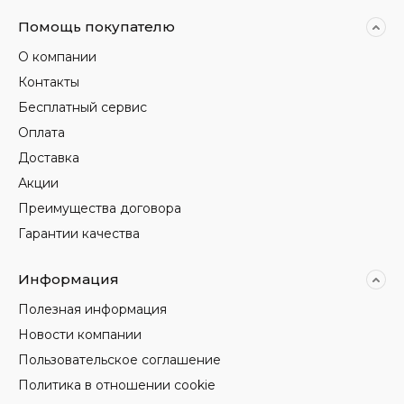
Помощь покупателю
О компании
Контакты
Бесплатный сервис
Оплата
Доставка
Акции
Преимущества договора
Гарантии качества
Информация
Полезная информация
Новости компании
Пользовательское соглашение
Политика в отношении cookie