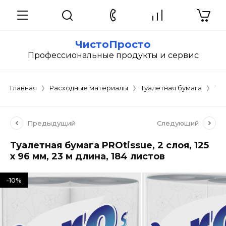
ЧистоПросто
Профессиональные продукты и сервис
Главная
Расходные материалы
Туалетная бумага
Туа
Предыдущий
Следующий
Туалетная бумага PROtissue, 2 слоя, 125
х 96 мм, 23 м длина, 184 листов
-10%