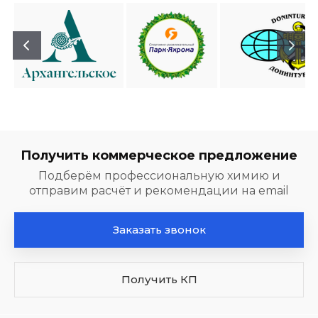
Получить коммерческое предложение
Подберём профессиональную химию и
отправим расчёт и рекомендации на email
Заказать звонок
Получить КП