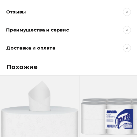
Отзывы
Преимущества и сервис
Доставка и оплата
Похожие