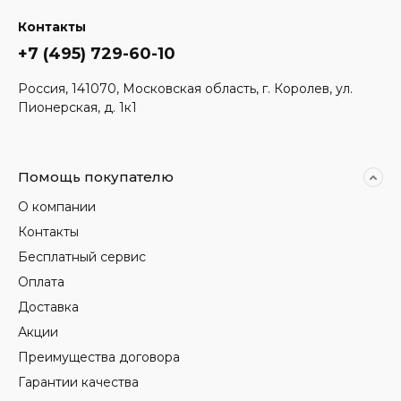
Контакты
+7 (495) 729-60-10
Россия, 141070, Московская область, г. Королев, ул.
Пионерская, д. 1к1
Помощь покупателю
О компании
Контакты
Бесплатный сервис
Оплата
Доставка
Акции
Преимущества договора
Гарантии качества